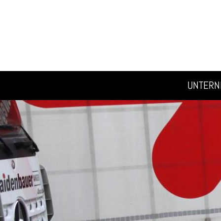
UNTER