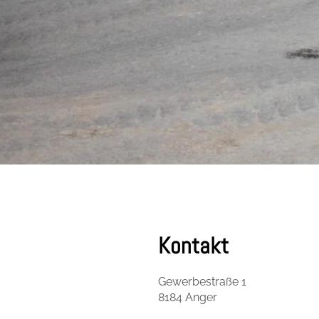
Kontakt
Gewerbestraße 1
8184 Anger