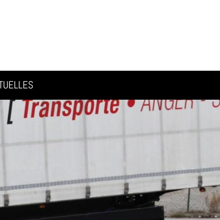
TUELLES